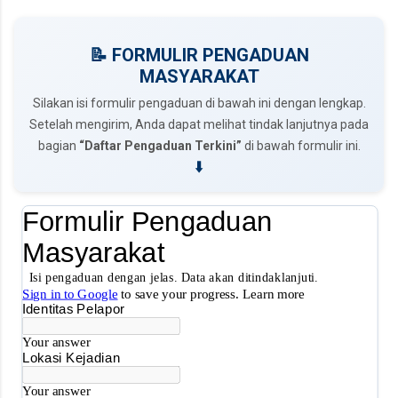
📝 FORMULIR PENGADUAN
MASYARAKAT
Silakan isi formulir pengaduan di bawah ini dengan lengkap.
Setelah mengirim, Anda dapat melihat tindak lanjutnya pada
bagian
“Daftar Pengaduan Terkini”
di bawah formulir ini.
⬇️