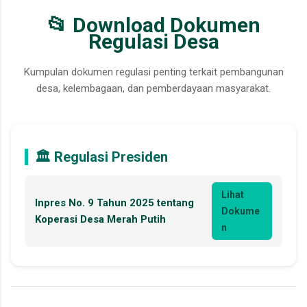
📂 Download Dokumen
Regulasi Desa
Kumpulan dokumen regulasi penting terkait pembangunan
desa, kelembagaan, dan pemberdayaan masyarakat.
🏛️ Regulasi Presiden
Lihat
Inpres No. 9 Tahun 2025 tentang
Dokume
Koperasi Desa Merah Putih
n