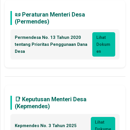
📜 Peraturan Menteri Desa
(Permendes)
Permendesa No. 13 Tahun 2020
Lihat
tentang Prioritas Penggunaan Dana
Dokum
Desa
en
📑 Keputusan Menteri Desa
(Kepmendes)
Lihat
Kepmendes No. 3 Tahun 2025
Dokume