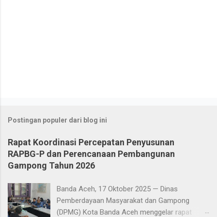
Postingan populer dari blog ini
Rapat Koordinasi Percepatan Penyusunan
RAPBG-P dan Perencanaan Pembangunan
Gampong Tahun 2026
Banda Aceh, 17 Oktober 2025 — Dinas
Pemberdayaan Masyarakat dan Gampong
(DPMG) Kota Banda Aceh menggelar rapat