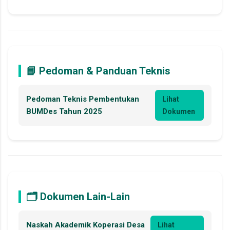
📘 Pedoman & Panduan Teknis
Pedoman Teknis Pembentukan
Lihat
BUMDes Tahun 2025
Dokumen
🗂️ Dokumen Lain-Lain
Naskah Akademik Koperasi Desa
Lihat