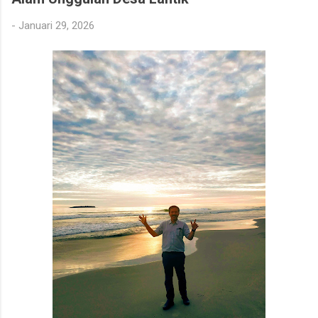
-
Januari 29, 2026