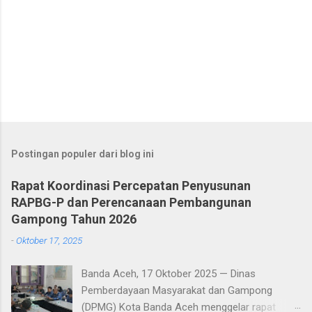
Postingan populer dari blog ini
Rapat Koordinasi Percepatan Penyusunan
RAPBG-P dan Perencanaan Pembangunan
Gampong Tahun 2026
-
Oktober 17, 2025
Banda Aceh, 17 Oktober 2025 — Dinas
Pemberdayaan Masyarakat dan Gampong
(DPMG) Kota Banda Aceh menggelar rapat