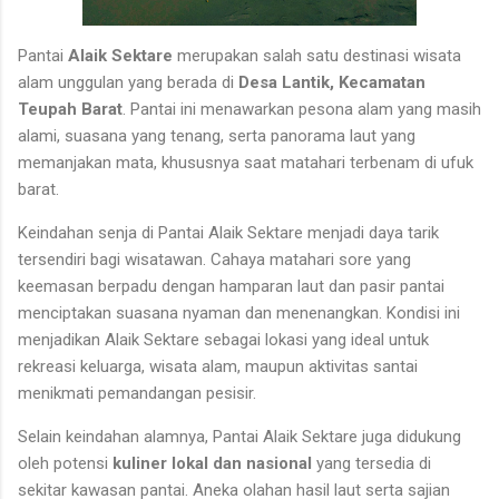
Pantai
Alaik Sektare
merupakan salah satu destinasi wisata
alam unggulan yang berada di
Desa Lantik, Kecamatan
Teupah Barat
. Pantai ini menawarkan pesona alam yang masih
alami, suasana yang tenang, serta panorama laut yang
memanjakan mata, khususnya saat matahari terbenam di ufuk
barat.
Keindahan senja di Pantai Alaik Sektare menjadi daya tarik
tersendiri bagi wisatawan. Cahaya matahari sore yang
keemasan berpadu dengan hamparan laut dan pasir pantai
menciptakan suasana nyaman dan menenangkan. Kondisi ini
menjadikan Alaik Sektare sebagai lokasi yang ideal untuk
rekreasi keluarga, wisata alam, maupun aktivitas santai
menikmati pemandangan pesisir.
Selain keindahan alamnya, Pantai Alaik Sektare juga didukung
oleh potensi
kuliner lokal dan nasional
yang tersedia di
sekitar kawasan pantai. Aneka olahan hasil laut serta sajian